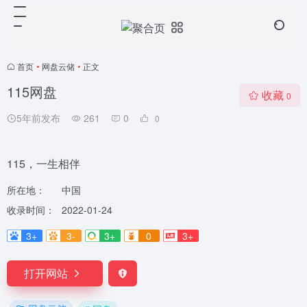
首页
•
网盘云储
•
正文
115网盘
收藏
0
5年前发布
261
0
0
115，一生相伴
所在地：
中国
收录时间：
2022-01-24
3+
3-
3+
0
3+
打开网站