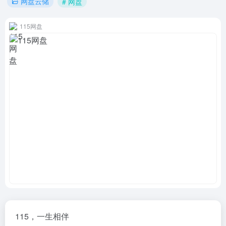
网盘云储
# 网盘
115网盘
115，一生相伴