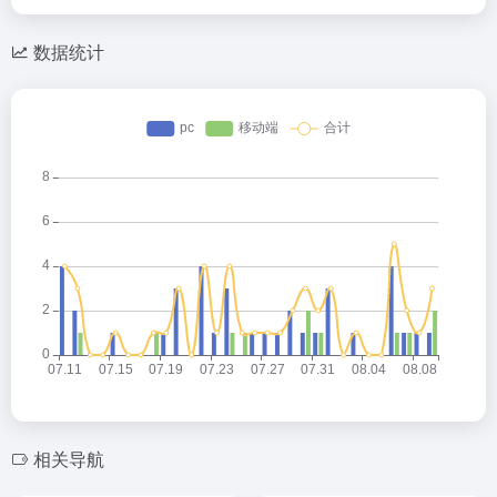
数据统计
相关导航