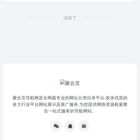
没有了
聚合页导航网是全网最专业的网址分类目录平台,收录优质的
各大行业平台网站展示及推广服务,为您提供网络资源检索整
合一站式服务的导航网站。