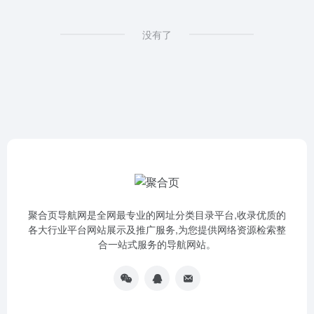
没有了
聚合页导航网是全网最专业的网址分类目录平台,收录优质的
各大行业平台网站展示及推广服务,为您提供网络资源检索整
合一站式服务的导航网站。