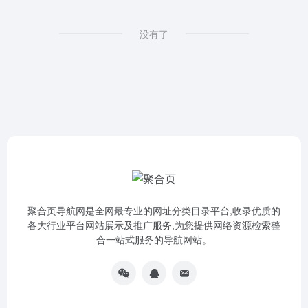
没有了
聚合页导航网是全网最专业的网址分类目录平台,收录优质的
各大行业平台网站展示及推广服务,为您提供网络资源检索整
合一站式服务的导航网站。