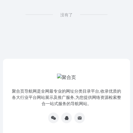
没有了
聚合页导航网是全网最专业的网址分类目录平台,收录优质的
各大行业平台网站展示及推广服务,为您提供网络资源检索整
合一站式服务的导航网站。